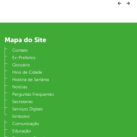
Mapa do Site
Contato
Ex-Prefeitos
Glossário
Hino de Cidade
História de Sertânia
Notícias
Perguntas Frequentes
Secretarias
Serviços Digitais
Símbolos
Comunicação
Educação