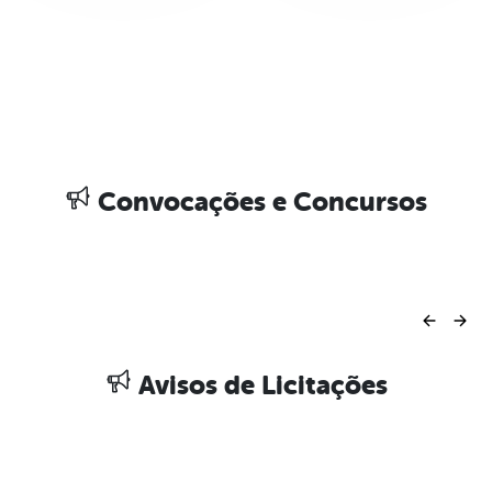
Convocações e Concursos
Avisos de Licitações