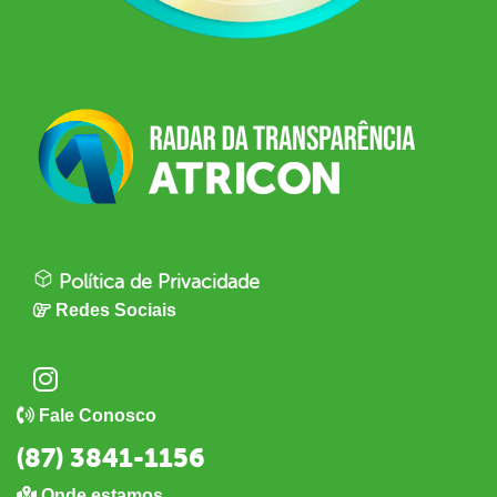
Política de Privacidade
Redes Sociais
Fale Conosco
(87) 3841-1156
Onde estamos