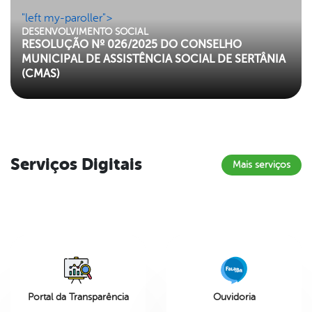
"left my-paroller">
DESENVOLVIMENTO SOCIAL
RESOLUÇÃO Nº 026/2025 DO CONSELHO
MUNICIPAL DE ASSISTÊNCIA SOCIAL DE SERTÂNIA
(CMAS)
Serviços Digitais
Mais serviços
Portal da Transparência
Ouvidoria