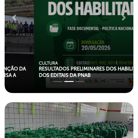
Previous
Next
CULTURA
RESULTADOS PRELIMINARES DOS HABILITADOS
DOS EDITAIS DA PNAB