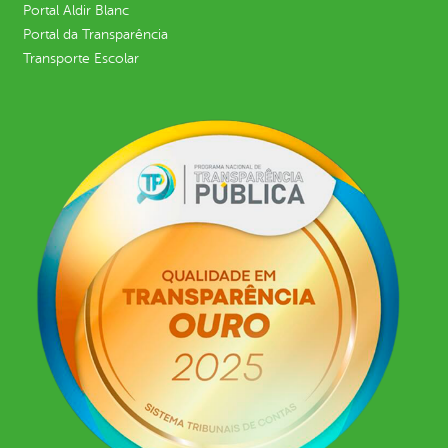
Portal Aldir Blanc
Portal da Transparência
Transporte Escolar