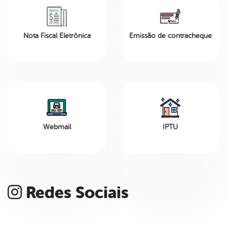
Nota Fiscal Eletrônica
Emissão de contracheque
Webmail
IPTU
Redes Sociais