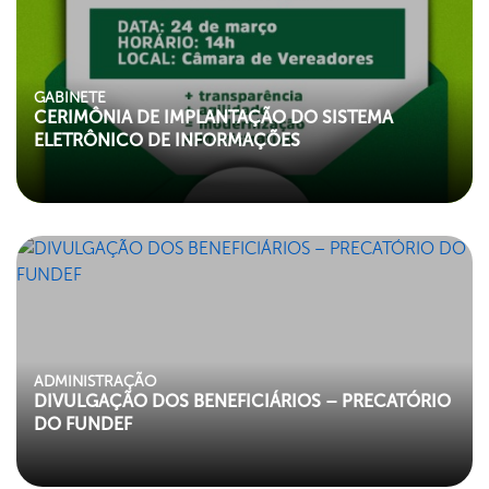
GABINETE
CERIMÔNIA DE IMPLANTAÇÃO DO SISTEMA
ELETRÔNICO DE INFORMAÇÕES
ADMINISTRAÇÃO
DIVULGAÇÃO DOS BENEFICIÁRIOS – PRECATÓRIO
DO FUNDEF