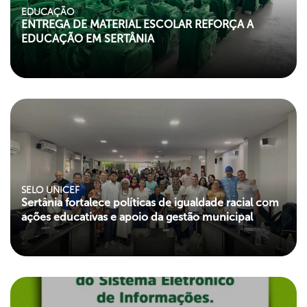
EDUCAÇÃO
ENTREGA DE MATERIAL ESCOLAR REFORÇA A
EDUCAÇÃO EM SERTÂNIA
SELO UNICEF
Sertânia fortalece políticas de igualdade racial com
ações educativas e apoio da gestão municipal