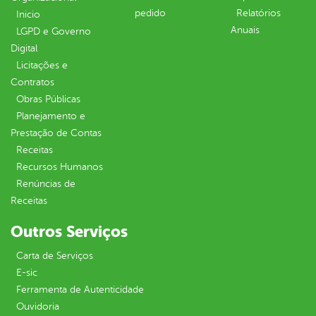
pedido
Relatórios
Inicio
Anuais
LGPD e Governo
Digital
Licitações e
Contratos
Obras Públicas
Planejamento e
Prestação de Contas
Receitas
Recursos Humanos
Renúncias de
Receitas
Outros Serviços
Carta de Serviços
E-sic
Ferramenta de Autenticidade
Ouvidoria