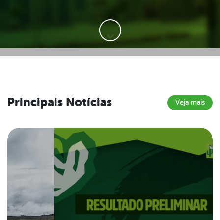
Principais Notícias
Veja mais