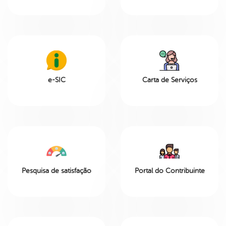
e-SIC
Carta de Serviços
Pesquisa de satisfação
Portal do Contribuinte