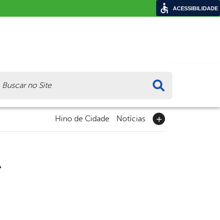
ACESSIBILIDADE
ca
Hino de Cidade
Notícias
a