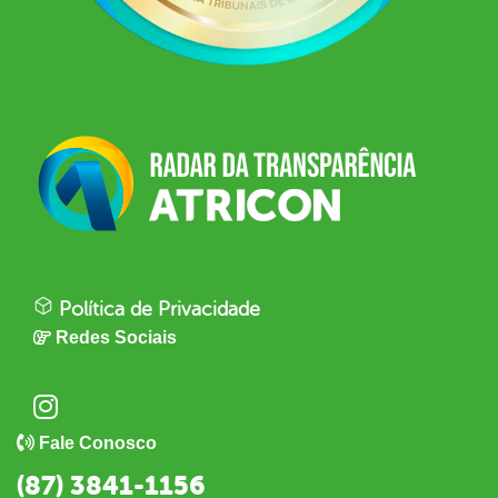
Política de Privacidade
Redes Sociais
Fale Conosco
(87) 3841-1156