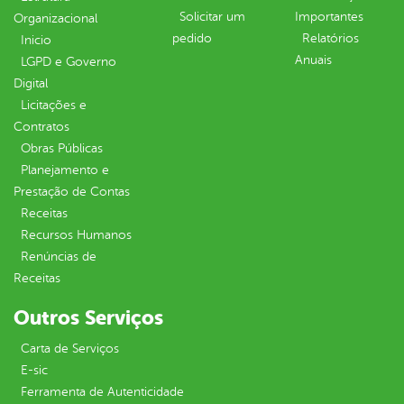
Solicitar um
Importantes
Organizacional
pedido
Relatórios
Inicio
Anuais
LGPD e Governo
Digital
Licitações e
Contratos
Obras Públicas
Planejamento e
Prestação de Contas
Receitas
Recursos Humanos
Renúncias de
Receitas
Outros Serviços
Carta de Serviços
E-sic
Ferramenta de Autenticidade