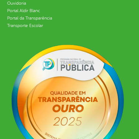
Ouvidoria
Portal Aldir Blanc
Portal da Transparência
Transporte Escolar